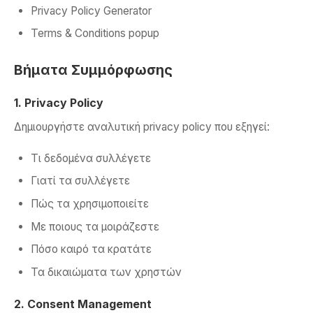
Privacy Policy Generator
Terms & Conditions popup
Βήματα Συμμόρφωσης
1. Privacy Policy
Δημιουργήστε αναλυτική privacy policy που εξηγεί:
Τι δεδομένα συλλέγετε
Γιατί τα συλλέγετε
Πώς τα χρησιμοποιείτε
Με ποιους τα μοιράζεστε
Πόσο καιρό τα κρατάτε
Τα δικαιώματα των χρηστών
2. Consent Management