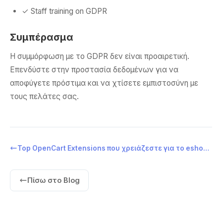
✓ Staff training on GDPR
Συμπέρασμα
Η συμμόρφωση με το GDPR δεν είναι προαιρετική.
Επενδύστε στην προστασία δεδομένων για να
αποφύγετε πρόστιμα και να χτίσετε εμπιστοσύνη με
τους πελάτες σας.
Top OpenCart Extensions που χρειάζεστε για το eshop σας
Πίσω στο Blog