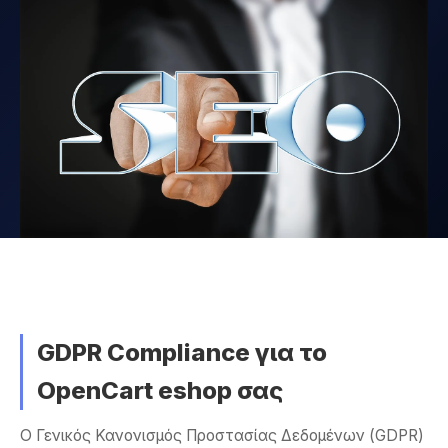
GDPR Compliance για το
OpenCart eshop σας
Ο Γενικός Κανονισμός Προστασίας Δεδομένων (GDPR)