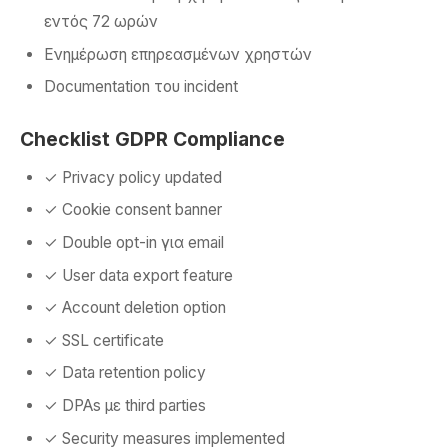
εντός 72 ωρών
Ενημέρωση επηρεασμένων χρηστών
Documentation του incident
Checklist GDPR Compliance
✓ Privacy policy updated
✓ Cookie consent banner
✓ Double opt-in για email
✓ User data export feature
✓ Account deletion option
✓ SSL certificate
✓ Data retention policy
✓ DPAs με third parties
✓ Security measures implemented