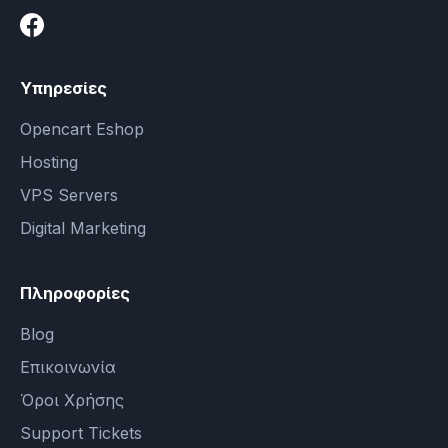
Υπηρεσίες
Opencart Eshop
Hosting
VPS Servers
Digital Marketing
Πληροφορίες
Blog
Επικοινωνία
Όροι Χρήσης
Support Tickets