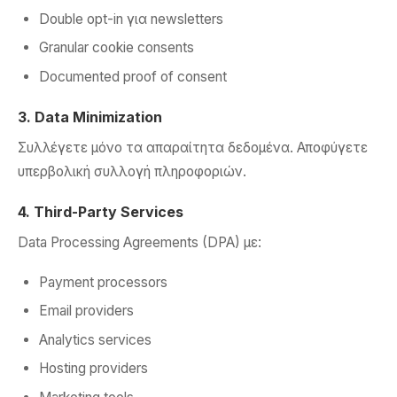
Double opt-in για newsletters
Granular cookie consents
Documented proof of consent
3. Data Minimization
Συλλέγετε μόνο τα απαραίτητα δεδομένα. Αποφύγετε
υπερβολική συλλογή πληροφοριών.
4. Third-Party Services
Data Processing Agreements (DPA) με:
Payment processors
Email providers
Analytics services
Hosting providers