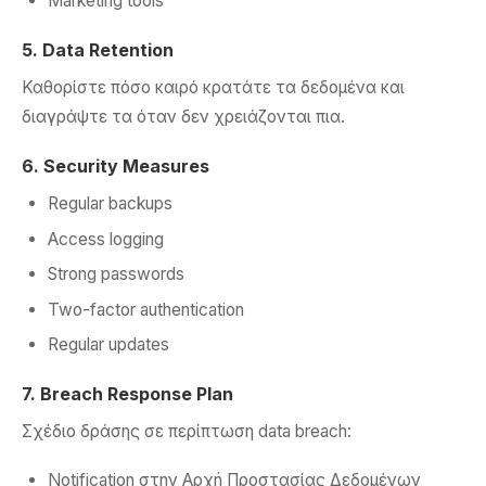
Marketing tools
5. Data Retention
Καθορίστε πόσο καιρό κρατάτε τα δεδομένα και
διαγράψτε τα όταν δεν χρειάζονται πια.
6. Security Measures
Regular backups
Access logging
Strong passwords
Two-factor authentication
Regular updates
7. Breach Response Plan
Σχέδιο δράσης σε περίπτωση data breach:
Notification στην Αρχή Προστασίας Δεδομένων