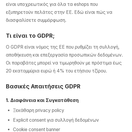
είναι υποχρεωτικός για όλα τα eshops που
εξυπηρετούν πελάτες στην ΕΕ. Εδώ είναι πώς να
διασφαλίσετε συμμόρφωση.
Τι είναι το GDPR;
Ο GDPR είναι νόμος της ΕΕ που ρυθμίζει τη συλλογή,
αποθήκευση και επεξεργασία προσωπικών δεδομένων.
Οι παραβάτες μπορεί να τιμωρηθούν με πρόστιμα έως
20 εκατομμύρια ευρώ ή 4% του ετήσιου τζίρου.
Βασικές Απαιτήσεις GDPR
1. Διαφάνεια και Συγκατάθεση
Ξεκάθαρη privacy policy
Explicit consent για συλλογή δεδομένων
Cookie consent banner