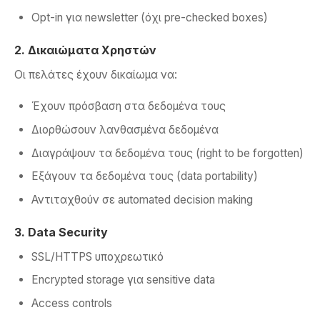
Opt-in για newsletter (όχι pre-checked boxes)
2. Δικαιώματα Χρηστών
Οι πελάτες έχουν δικαίωμα να:
Έχουν πρόσβαση στα δεδομένα τους
Διορθώσουν λανθασμένα δεδομένα
Διαγράψουν τα δεδομένα τους (right to be forgotten)
Εξάγουν τα δεδομένα τους (data portability)
Αντιταχθούν σε automated decision making
3. Data Security
SSL/HTTPS υποχρεωτικό
Encrypted storage για sensitive data
Access controls