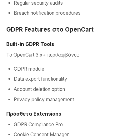
Regular security audits
Breach notification procedures
GDPR Features στο OpenCart
Built-in GDPR Tools
Το OpenCart 3.x+ περιλαμβάνει:
GDPR module
Data export functionality
Account deletion option
Privacy policy management
Πρόσθετα Extensions
GDPR Compliance Pro
Cookie Consent Manager