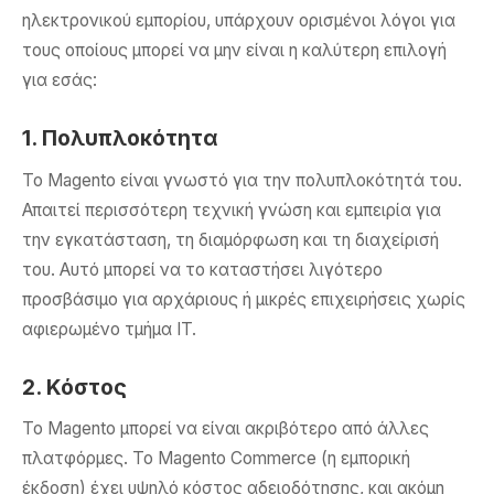
ηλεκτρονικού εμπορίου, υπάρχουν ορισμένοι λόγοι για
τους οποίους μπορεί να μην είναι η καλύτερη επιλογή
για εσάς:
1. Πολυπλοκότητα
Το Magento είναι γνωστό για την πολυπλοκότητά του.
Απαιτεί περισσότερη τεχνική γνώση και εμπειρία για
την εγκατάσταση, τη διαμόρφωση και τη διαχείρισή
του. Αυτό μπορεί να το καταστήσει λιγότερο
προσβάσιμο για αρχάριους ή μικρές επιχειρήσεις χωρίς
αφιερωμένο τμήμα IT.
2. Κόστος
Το Magento μπορεί να είναι ακριβότερο από άλλες
πλατφόρμες. Το Magento Commerce (η εμπορική
έκδοση) έχει υψηλό κόστος αδειοδότησης, και ακόμη