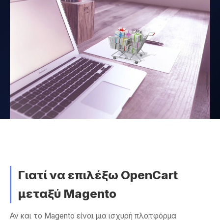
Γιατί να επιλέξω OpenCart
μεταξύ Magento
Αν και το Magento είναι μια ισχυρή πλατφόρμα