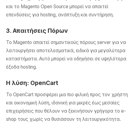
και το Magento Open Source μπορεί να απαιτεί
επενδύσεις για hosting, ανάπτυξη και συντήρηση.
3. Απαιτήσεις Πόρων
Το Magento απαιτεί σημαντικούς πόρους server για να
λειτουργήσει αποτελεσματικά, ειδικά για μεγαλύτερα
καταστήματα. Αυτό μπορεί να οδηγήσει σε υψηλότερα
έξοδα hosting.
Η λύση: OpenCart
Το OpenCart προσφέρει μια πιο φιλική προς τον χρήστη
και οικονομική λύση, ιδανική για μικρές έως μεσαίες
επιχειρήσεις που θέλουν να ξεκινήσουν γρήγορα το e-
shop τους χωρίς να θυσιάσουν τη λειτουργικότητα.