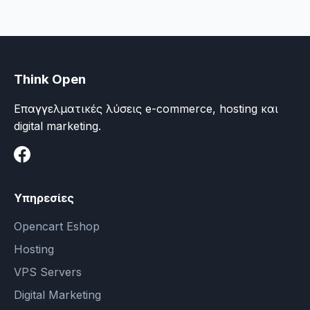
δυνατότητες της πλατφόρμας OpenCart.»
Think Open
Επαγγελματικές λύσεις e-commerce, hosting και
digital marketing.
Υπηρεσίες
Opencart Eshop
Hosting
VPS Servers
Digital Marketing