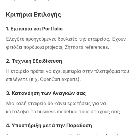
Κριτήρια Επιλογής
1. Εμπειρία και Portfolio
Ελέγξτε προηγούμενες δουλειές της εταιρείας. Έχουν
φτιάξει παρόμοια projects; Ζητήστε references.
2. Τεχνική Εξειδίκευση
Η εταιρεία πρέπει να έχει εμπειρία στην πλατφόρμα που
επιλέγετε (π.χ. OpenCart experts).
3. Κατανόηση των Αναγκών σας
Μια καλή εταιρεία θα κάνει ερωτήσεις για να
καταλάβει το business model και τους στόχους σας.
4. Υποστήριξη μετά την Παράδοση