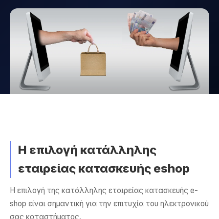
Η επιλογή κατάλληλης
εταιρείας κατασκευής eshop
Η επιλογή της κατάλληλης εταιρείας κατασκευής e-
shop είναι σημαντική για την επιτυχία του ηλεκτρονικού
σας καταστήματος.