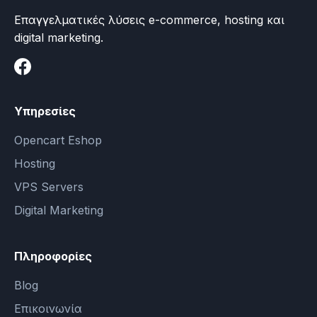
Επαγγελματικές λύσεις e-commerce, hosting και
digital marketing.
Υπηρεσίες
Opencart Eshop
Hosting
VPS Servers
Digital Marketing
Πληροφορίες
Blog
Επικοινωνία